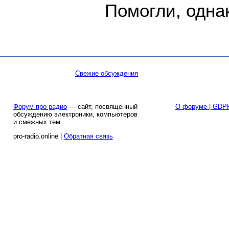
Помогли, однак
Свежие обсуждения
Форум про радио
— сайт, посвященный
О форуме | GDP
обсуждению электроники, компьютеров
и смежных тем.
pro-radio.online |
Обратная связь