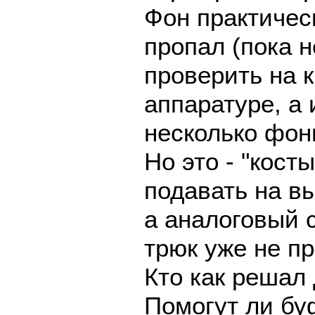
Фон практичес
пропал (пока 
проверить на 
аппаратуре, а
несколько фон
Но это - "кост
подавать на в
а аналоговый с
трюк уже не пр
Кто как решал
Помогут ли бу