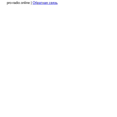
pro-radio.online |
Обратная связь