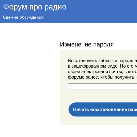
Форум про радио
Свежие обсуждения
Изменение пароля
Восстановить забытый пароль н
в зашифрованном виде. Но его 
своей электронной почты, с кот
форуме ранее, чтобы получить 