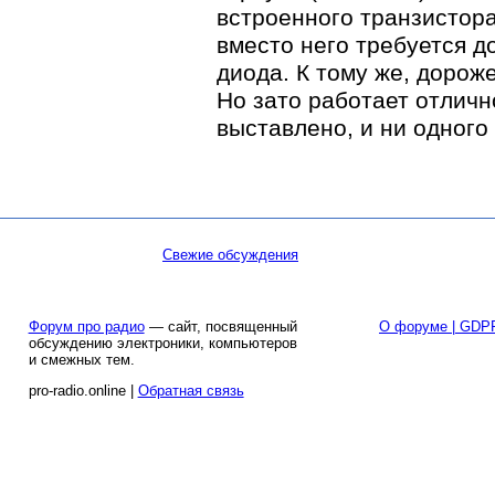
встроенного транзистора
вместо него требуется д
диода. К тому же, дороже 
Но зато работает отличн
выставлено, и ни одного
Свежие обсуждения
Форум про радио
— сайт, посвященный
О форуме | GDP
обсуждению электроники, компьютеров
и смежных тем.
pro-radio.online |
Обратная связь