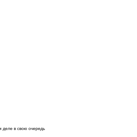
м деле в свою очередь