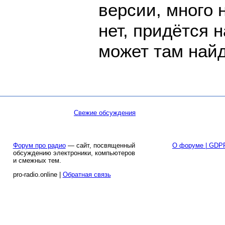
версии, много 
нет, придётся н
может там найд
Свежие обсуждения
Форум про радио
— сайт, посвященный
О форуме | GDP
обсуждению электроники, компьютеров
и смежных тем.
pro-radio.online |
Обратная связь