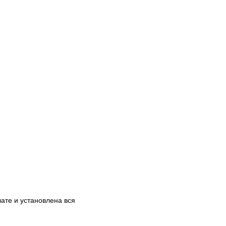
ате и установлена вся