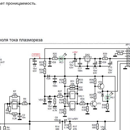
ет проницаемость.