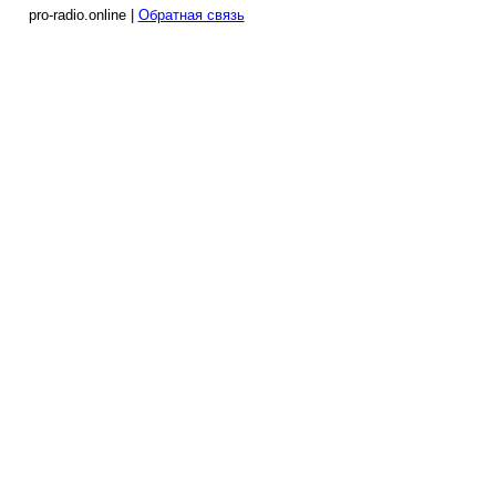
pro-radio.online |
Обратная связь