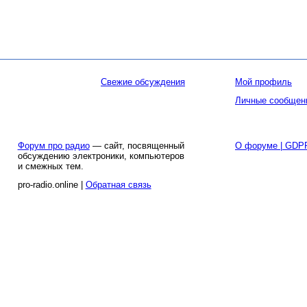
Свежие обсуждения
Мой профиль
Личные сообщен
Форум про радио
— сайт, посвященный
О форуме | GDP
обсуждению электроники, компьютеров
и смежных тем.
pro-radio.online |
Обратная связь