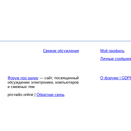
Свежие обсуждения
Мой профиль
Личные сообщен
Форум про радио
— сайт, посвященный
О форуме | GDP
обсуждению электроники, компьютеров
и смежных тем.
pro-radio.online |
Обратная связь