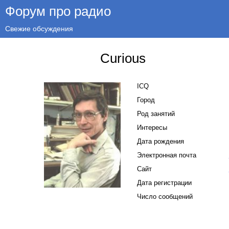
Форум про радио
Свежие обсуждения
Curious
ICQ
Город
Род занятий
Интересы
Дата рождения
Электронная почта
Сайт
Дата регистрации
Число сообщений