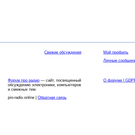
Свежие обсуждения
Мой профиль
Личные сообщен
Форум про радио
— сайт, посвященный
О форуме | GDP
обсуждению электроники, компьютеров
и смежных тем.
pro-radio.online |
Обратная связь