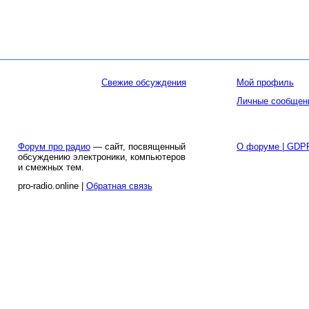
Свежие обсуждения
Мой профиль
Личные сообщен
Форум про радио
— сайт, посвященный
О форуме | GDP
обсуждению электроники, компьютеров
и смежных тем.
pro-radio.online |
Обратная связь