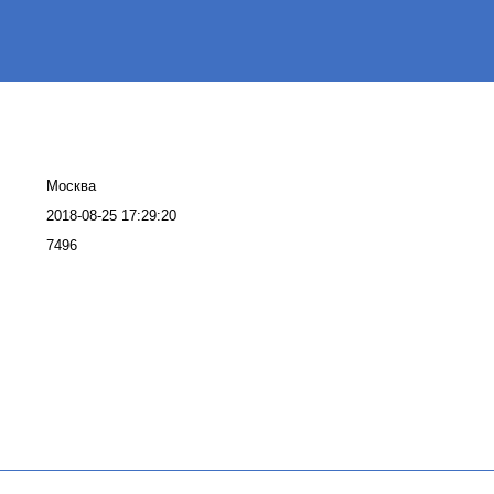
Москва
2018-08-25 17:29:20
7496