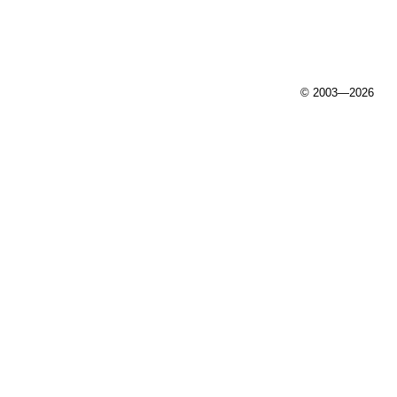
© 2003—2026