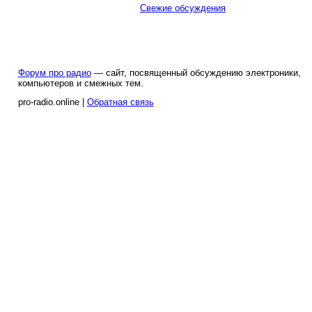
Свежие обсуждения
Форум про радио
— сайт, посвященный обсуждению электроники,
компьютеров и смежных тем.
pro-radio.online |
Обратная связь