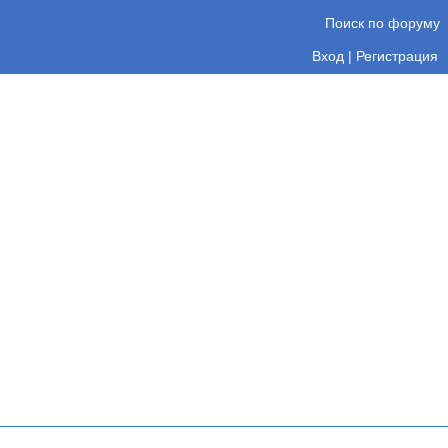
Поиск по форуму
Вход
|
Регистрация