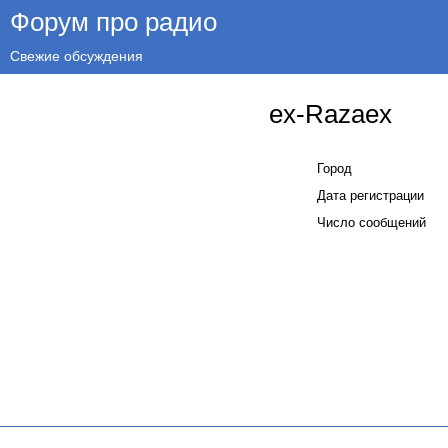
Форум про радио
Свежие обсуждения
ex-Razaex
Город
Дата регистрации
Число сообщений