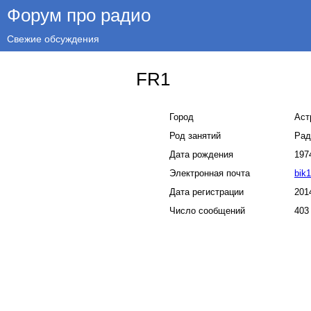
Форум про радио
Свежие обсуждения
FR1
Город
Аст
Род занятий
Рад
Дата рождения
197
Электронная почта
bik
Дата регистрации
201
Число сообщений
403