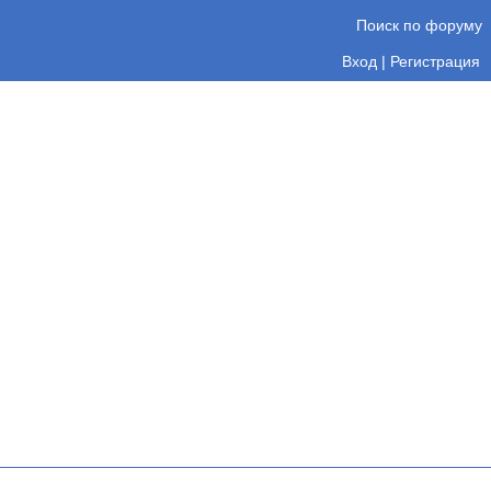
Поиск по форуму
Вход
|
Регистрация