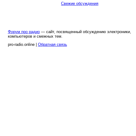
Свежие обсуждения
Форум про радио
— сайт, посвященный обсуждению электроники,
компьютеров и смежных тем.
pro-radio.online |
Обратная связь