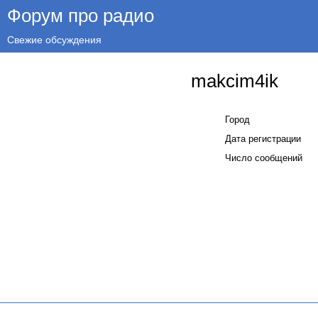
Форум про радио
Свежие обсуждения
makcim4ik
Город
Дата регистрации
Число сообщений