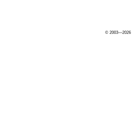
© 2003—2026