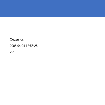
Славянск
2008-04-04 12:55:28
221