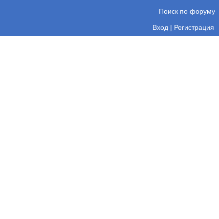
Поиск по форуму
Вход
|
Регистрация