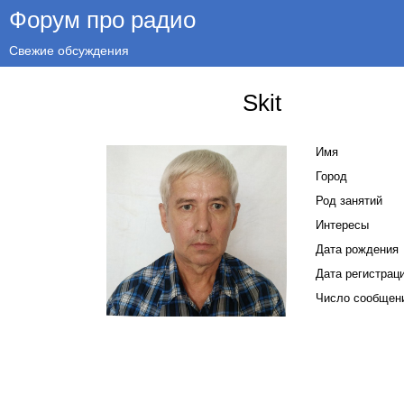
Форум про радио
Свежие обсуждения
Skit
Имя
Город
Род занятий
Интересы
Дата рождения
Дата регистрац
Число сообщен