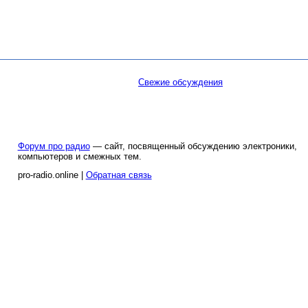
Свежие обсуждения
Форум про радио
— сайт, посвященный обсуждению электроники,
компьютеров и смежных тем.
pro-radio.online |
Обратная связь