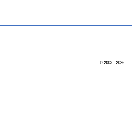
© 2003—2026