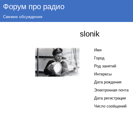
Форум про радио
Свежие обсуждения
slonik
Имя
Город
Род занятий
Интересы
Дата рождения
Электронная почта
Дата регистрации
Число сообщений