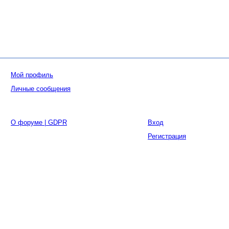
Мой профиль
Личные сообщения
О форуме | GDPR
Вход
Регистрация