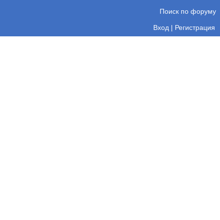
Поиск по форуму
Вход
|
Регистрация