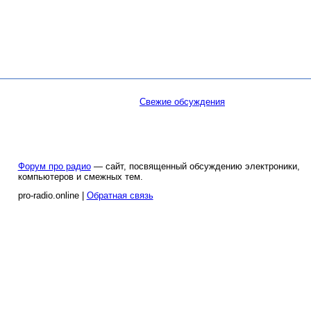
Свежие обсуждения
Форум про радио
— сайт, посвященный обсуждению электроники,
компьютеров и смежных тем.
pro-radio.online |
Обратная связь