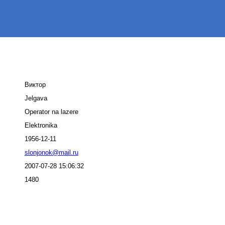
Виктор
Jelgava
Operator na lazere
Elektronika
1956-12-11
slonjonok@mail.ru
2007-07-28 15:06:32
1480