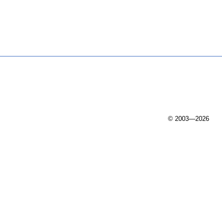
© 2003—2026