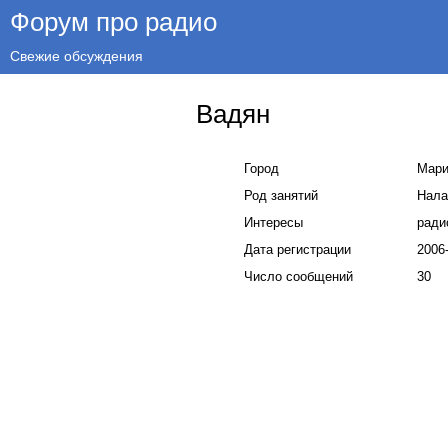
Форум про радио
Свежие обсуждения
Вадян
Город
Мари
Род занятий
Нала
Интересы
ради
Дата регистрации
2006
Число сообщений
30