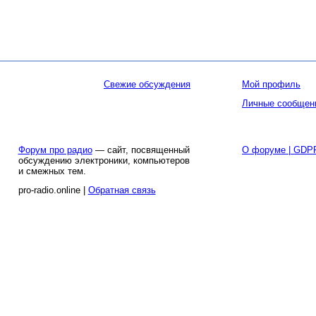
Свежие обсуждения
Мой профиль
Личные сообщен
Форум про радио
— сайт, посвященный
О форуме | GDP
обсуждению электроники, компьютеров
и смежных тем.
pro-radio.online |
Обратная связь