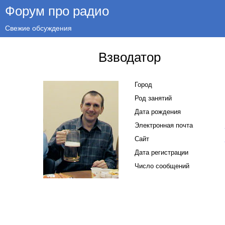
Форум про радио
Свежие обсуждения
Взводатор
Город
Род занятий
Дата рождения
Электронная почта
Сайт
Дата регистрации
Число сообщений