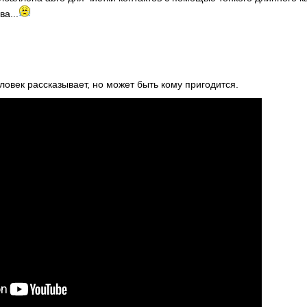
а...
ловек рассказывает, но может быть кому пригодится.