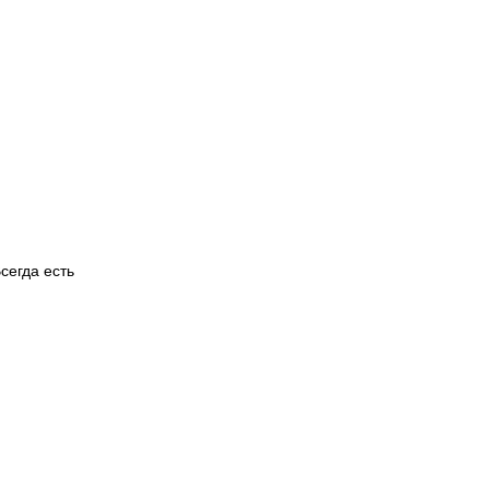
сегда есть