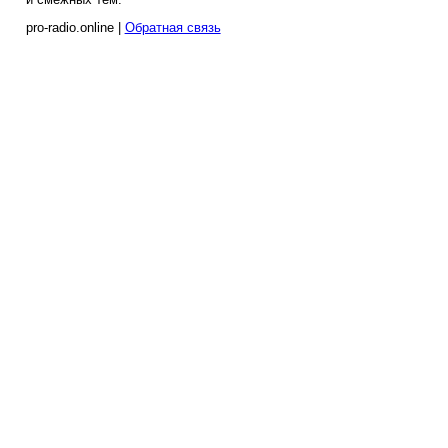
pro-radio.online |
Обратная связь