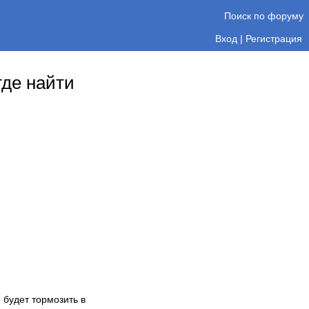
Поиск по форуму
Вход
|
Регистрация
де найти
 будет тормозить в