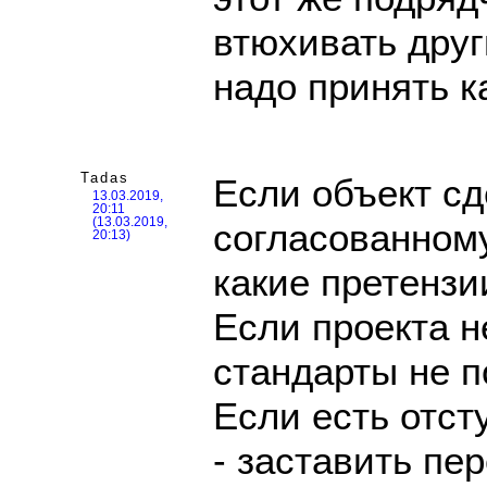
втюхивать друг
надо принять к
Tadas
Если объект сд
13.03.2019,
20:11
(13.03.2019,
согласованному
20:13)
какие претензи
Если проекта не
стандарты не п
Если есть отст
- заставить пе