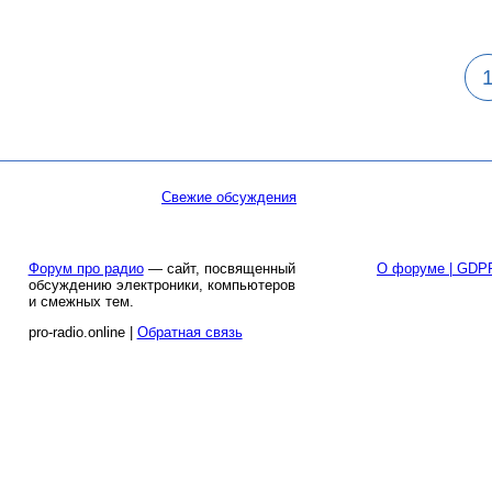
Свежие обсуждения
Форум про радио
— сайт, посвященный
О форуме | GDP
обсуждению электроники, компьютеров
и смежных тем.
pro-radio.online |
Обратная связь