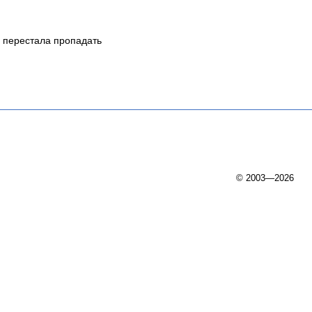
я перестала пропадать
© 2003—2026