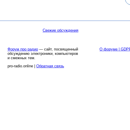
Свежие обсуждения
Форум про радио
— сайт, посвященный
О форуме | GDP
обсуждению электроники, компьютеров
и смежных тем.
pro-radio.online |
Обратная связь