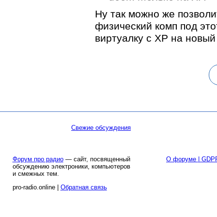
Ну так можно же позволи
физический комп под это
виртуалку с XP на новый
Свежие обсуждения
Форум про радио
— сайт, посвященный
О форуме | GDP
обсуждению электроники, компьютеров
и смежных тем.
pro-radio.online |
Обратная связь