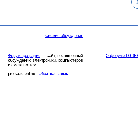
Свежие обсуждения
Форум про радио
— сайт, посвященный
О форуме | GDP
обсуждению электроники, компьютеров
и смежных тем.
pro-radio.online |
Обратная связь