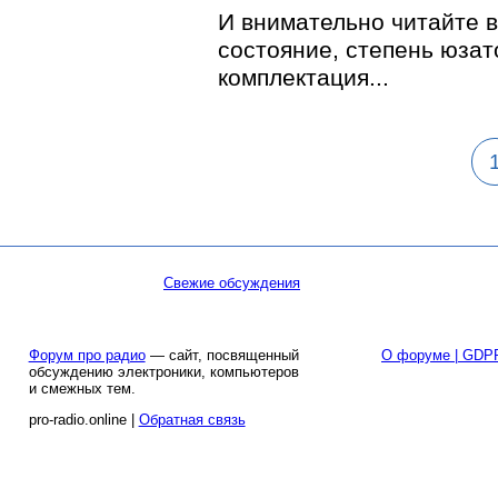
И внимательно читайте в
состояние, степень юзат
комплектация...
Свежие обсуждения
Форум про радио
— сайт, посвященный
О форуме | GDP
обсуждению электроники, компьютеров
и смежных тем.
pro-radio.online |
Обратная связь