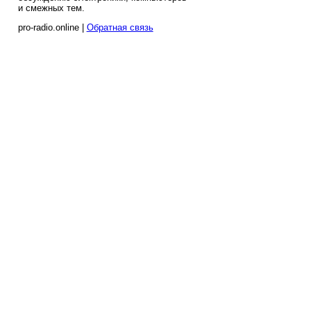
и смежных тем.
pro-radio.online |
Обратная связь