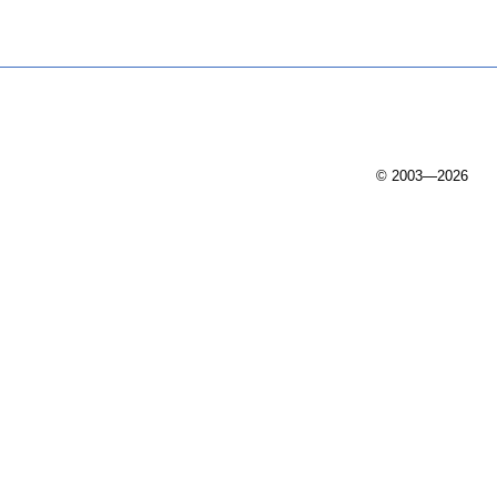
© 2003—2026