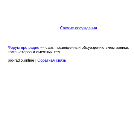
Свежие обсуждения
Форум про радио
— сайт, посвященный обсуждению электроники,
компьютеров и смежных тем.
pro-radio.online |
Обратная связь