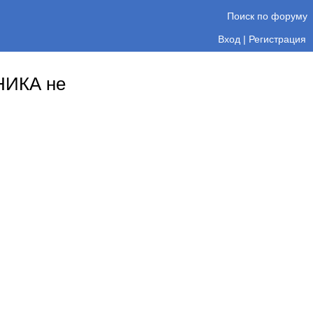
Поиск по форуму
Вход
|
Регистрация
НИКА не