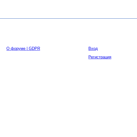
О форуме | GDPR
Вход
Регистрация