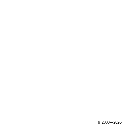
© 2003—2026