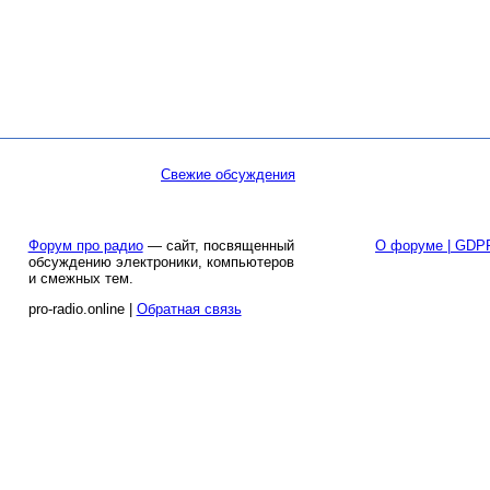
Свежие обсуждения
Форум про радио
— сайт, посвященный
О форуме | GDP
обсуждению электроники, компьютеров
и смежных тем.
pro-radio.online |
Обратная связь