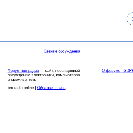
Свежие обсуждения
Форум про радио
— сайт, посвященный
О форуме | GDP
обсуждению электроники, компьютеров
и смежных тем.
pro-radio.online |
Обратная связь