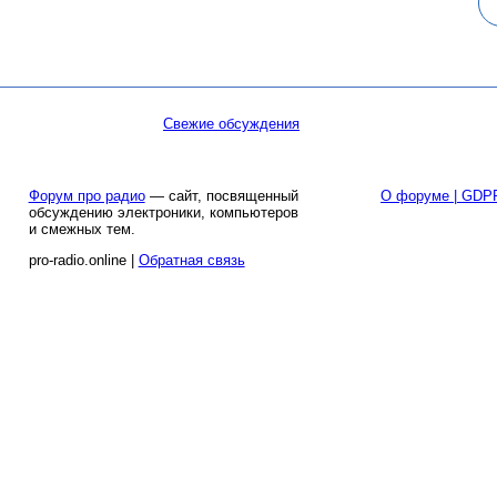
Свежие обсуждения
Форум про радио
— сайт, посвященный
О форуме | GDP
обсуждению электроники, компьютеров
и смежных тем.
pro-radio.online |
Обратная связь