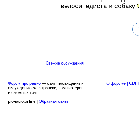
велосипедиста и собаку
Свежие обсуждения
Форум про радио
— сайт, посвященный
О форуме | GDP
обсуждению электроники, компьютеров
и смежных тем.
pro-radio.online |
Обратная связь