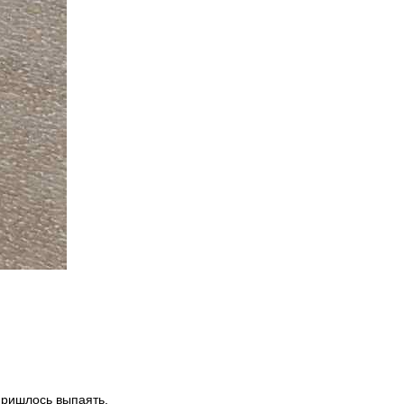
пришлось выпаять,