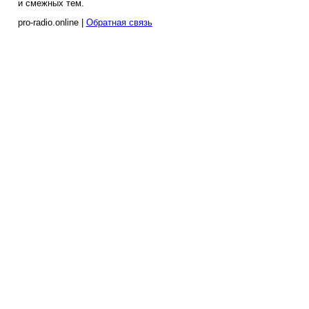
и смежных тем.
pro-radio.online |
Обратная связь