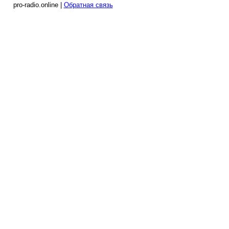
pro-radio.online |
Обратная связь