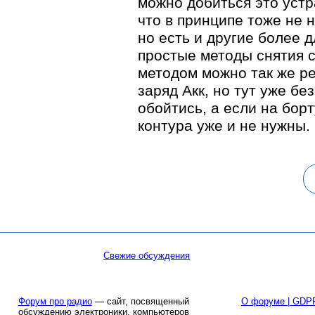
можно добиться это уст
что в принципе тоже не 
но есть и другие более 
простые методы снятия 
методом можно так же р
заряд Акк, но тут уже бе
обойтись, а если на бор
контура уже и не нужны.
Свежие обсуждения
Форум про радио
— сайт, посвященный
О форуме | GDP
обсуждению электроники, компьютеров