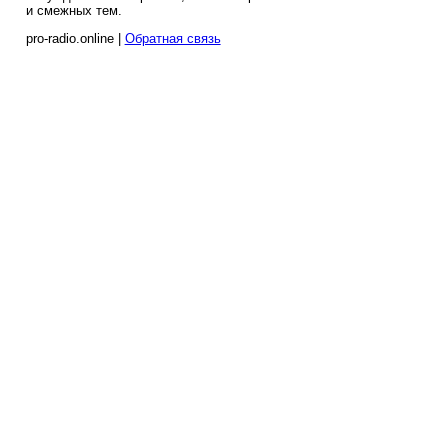
и смежных тем.
pro-radio.online |
Обратная связь