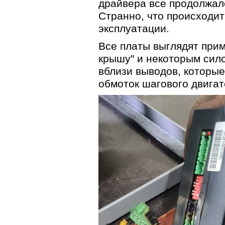
драйвера все продолжал
Странно, что происходит
эксплуатации.
Все платы выглядят прим
крышу" и некоторым сил
вблизи выводов, которые
обмоток шагового двигат