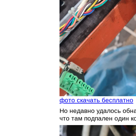
фото скачать бесплатно
Но недавно удалось обн
что там подпален один ко