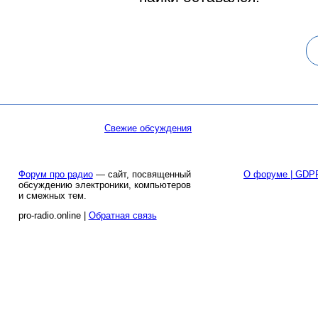
Свежие обсуждения
Форум про радио
— сайт, посвященный
О форуме | GDP
обсуждению электроники, компьютеров
и смежных тем.
pro-radio.online |
Обратная связь