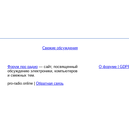
Свежие обсуждения
Форум про радио
— сайт, посвященный
О форуме | GDP
обсуждению электроники, компьютеров
и смежных тем.
pro-radio.online |
Обратная связь