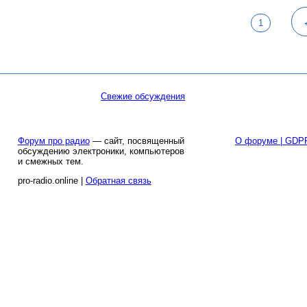
1
Свежие обсуждения
Форум про радио
— сайт, посвященный
О форуме | GDP
обсуждению электроники, компьютеров
и смежных тем.
pro-radio.online |
Обратная связь