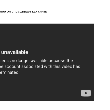
олее он спрашивает как снять