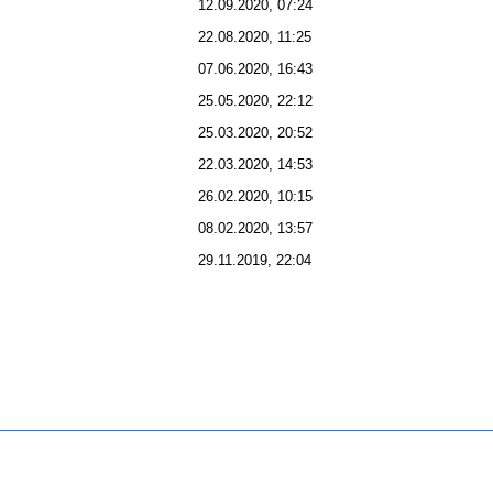
12.09.2020, 07:24
22.08.2020, 11:25
07.06.2020, 16:43
25.05.2020, 22:12
25.03.2020, 20:52
22.03.2020, 14:53
26.02.2020, 10:15
08.02.2020, 13:57
29.11.2019, 22:04