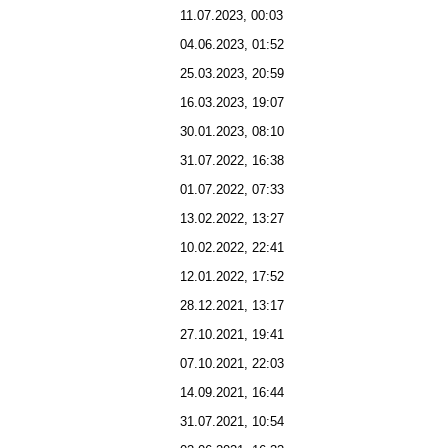
11.07.2023, 00:03
04.06.2023, 01:52
25.03.2023, 20:59
16.03.2023, 19:07
30.01.2023, 08:10
31.07.2022, 16:38
01.07.2022, 07:33
13.02.2022, 13:27
10.02.2022, 22:41
12.01.2022, 17:52
28.12.2021, 13:17
27.10.2021, 19:41
07.10.2021, 22:03
14.09.2021, 16:44
31.07.2021, 10:54