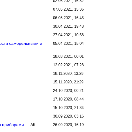
02.06.2021, 16:32
07.05.2021, 15:36
06.05.2021, 16:43
30.04.2021, 19:48
27.04.2021, 10:58
ности самодельными и
05.04.2021, 15:04
18.03.2021, 00:01
12.02.2021, 07:28
18.11.2020, 13:29
15.11.2020, 21:29
24.10.2020, 00:21
17.10.2020, 08:44
15.10.2020, 21:34
30.09.2020, 03:16
и приборами
— АК
26.09.2020, 16:19