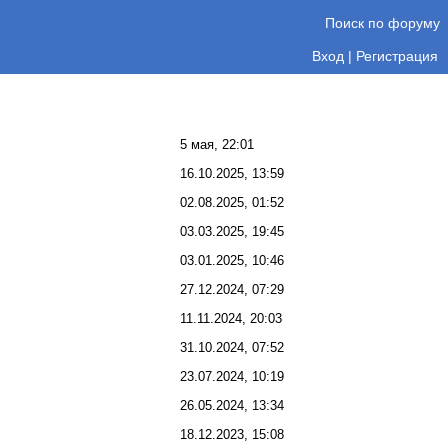
Поиск по форуму
Вход
|
Регистрация
5 мая, 22:01
16.10.2025, 13:59
02.08.2025, 01:52
03.03.2025, 19:45
03.01.2025, 10:46
27.12.2024, 07:29
11.11.2024, 20:03
31.10.2024, 07:52
23.07.2024, 10:19
26.05.2024, 13:34
18.12.2023, 15:08